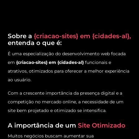
Sobre a
{criacao-sites} em {cidades-al},
entenda o que é:
É uma especialização do desenvolvimento web focada
em
{criacao-sites} em {cidades-al}
funcionais e
atrativos, otimizados para oferecer a melhor experiência
ao usuário.
Com a crescente importância da presença digital e a
competição no mercado online, a necessidade de um
site bem projetado e otimizado se intensifica.
A importância de um
Site Otimizado
Muitos negócios buscam aumentar sua