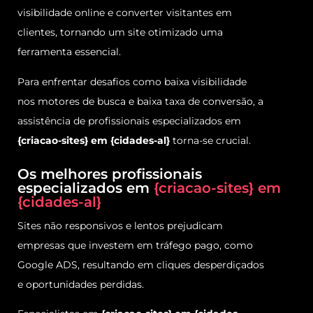
visibilidade online e converter visitantes em
clientes, tornando um site otimizado uma
ferramenta essencial.
Para enfrentar desafios como baixa visibilidade
nos motores de busca e baixa taxa de conversão, a
assistência de profissionais especializados em
{criacao-sites} em {cidades-al}
torna-se crucial.
Os melhores profissionais
especializados em
{criacao-sites} em
{cidades-al}
Sites não responsivos e lentos prejudicam
empresas que investem em tráfego pago, como
Google ADS, resultando em cliques desperdiçados
e oportunidades perdidas.