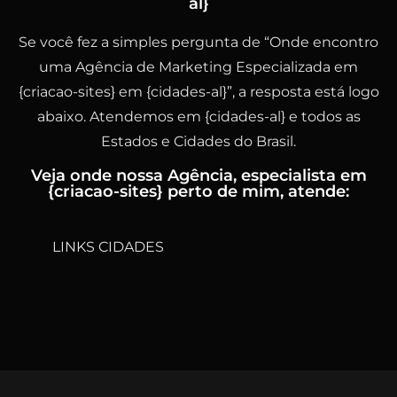
al}
Se você fez a simples pergunta de “Onde encontro
uma Agência de Marketing Especializada em
{criacao-sites} em {cidades-al}”, a resposta está logo
abaixo. Atendemos em {cidades-al} e todos as
Estados e Cidades do Brasil.
Veja onde nossa Agência, especialista em
{criacao-sites} perto de mim, atende:
LINKS CIDADES