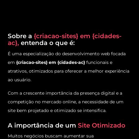
Sobre a
{criacao-sites} em {cidades-
ac},
entenda o que é:
É uma especialização do desenvolvimento web focada
em
{criacao-sites} em {cidades-ac}
funcionais e
atrativos, otimizados para oferecer a melhor experiência
ao usuário.
Com a crescente importância da presença digital e a
competição no mercado online, a necessidade de um
site bem projetado e otimizado se intensifica.
A importância de um
Site Otimizado
Muitos negócios buscam aumentar sua