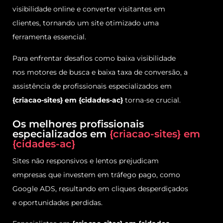
visibilidade online e converter visitantes em
clientes, tornando um site otimizado uma
ferramenta essencial.
Para enfrentar desafios como baixa visibilidade
nos motores de busca e baixa taxa de conversão, a
assistência de profissionais especializados em
{criacao-sites} em {cidades-ac}
torna-se crucial.
Os melhores profissionais
especializados em
{criacao-sites} em
{cidades-ac}
Sites não responsivos e lentos prejudicam
empresas que investem em tráfego pago, como
Google ADS, resultando em cliques desperdiçados
e oportunidades perdidas.